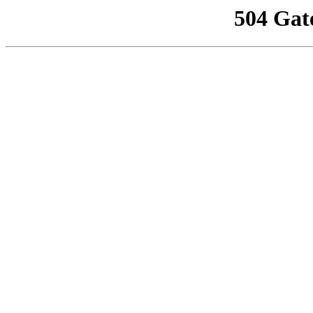
504 Gat